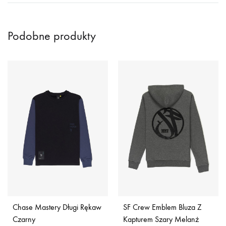
Podobne produkty
Chase Mastery Długi Rękaw
SF Crew Emblem Bluza Z
Czarny
Kapturem Szary Melanż