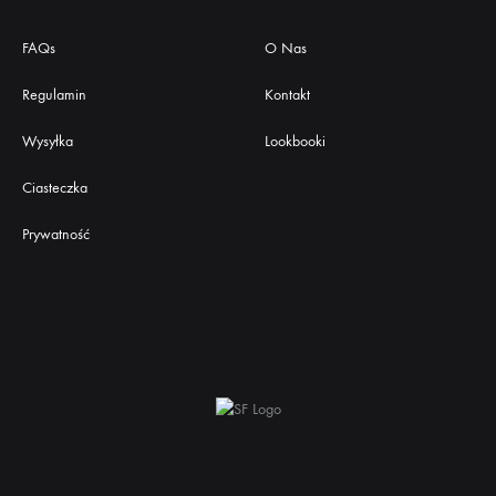
FAQs
O Nas
Regulamin
Kontakt
Wysyłka
Lookbooki
Ciasteczka
Prywatność