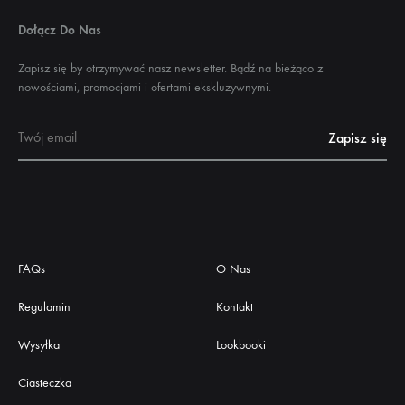
Dołącz Do Nas
Zapisz się by otrzymywać nasz newsletter. Bądź na bieżąco z
nowościami, promocjami i ofertami ekskluzywnymi.
FAQs
O Nas
Regulamin
Kontakt
Wysyłka
Lookbooki
Ciasteczka