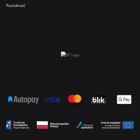
Prywatność