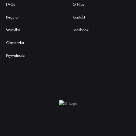
FAQs
O Nas
Regulamin
Kontakt
Wysyłka
Lookbooki
Ciasteczka
Prywatność