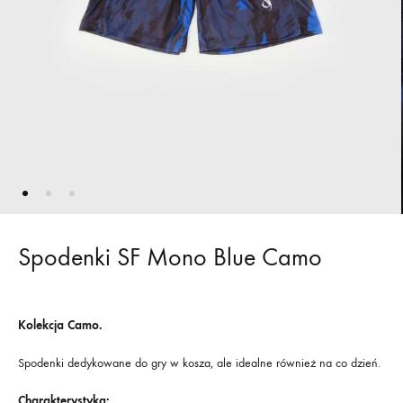
Spodenki SF Mono Blue Camo
Kolekcja Camo.
Spodenki dedykowane do gry w kosza, ale idealne również na co dzień.
Charakterystyka: