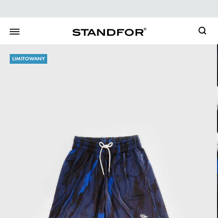
Searc
LIMITOWANY