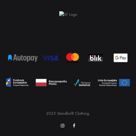
2025 Standfor® Clothing.
Instagram
Facebook