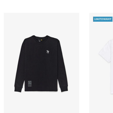
LIMITOWANY