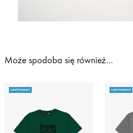
Może spodoba się również…
LIMITOWANY
LIMITOWANY