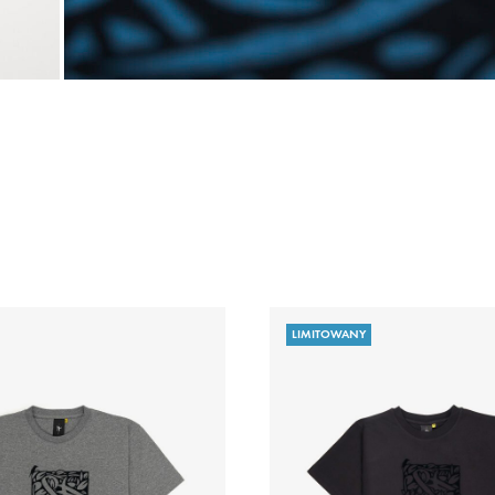
LIMITOWANY