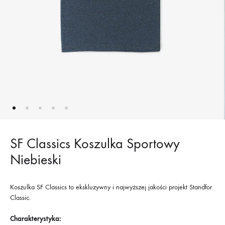
SF Classics Koszulka Sportowy
Niebieski
Koszulka SF Classics to ekskluzywny i najwyższej jakości projekt Standfor
Classic.
Charakterystyka: