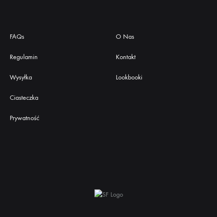
FAQs
O Nas
Regulamin
Kontakt
Wysyłka
Lookbooki
Ciasteczka
Prywatność