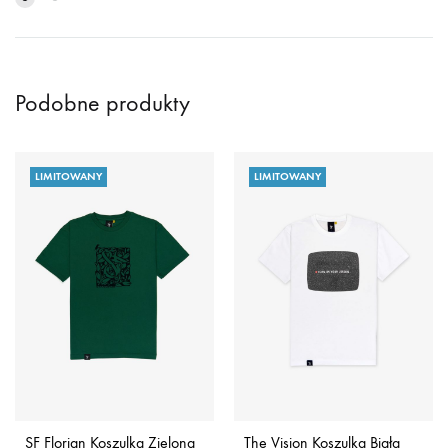
Podobne produkty
LIMITOWANY
LIMITOWANY
SF Florian Koszulka Zielona
The Vision Koszulka Biała