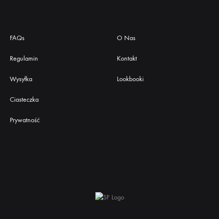
FAQs
O Nas
Regulamin
Kontakt
Wysyłka
Lookbooki
Ciasteczka
Prywatność