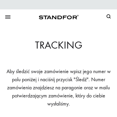
Searc
TRACKING
Aby śledzić swoje zamówienie wpisz jego numer w
polu poniżej i naciśnij przycisk "Śledź". Numer
zamówienia znajdziesz na paragonie oraz w mailu
potwierdzającym zamówienie, który do ciebie
wysłaliśmy.