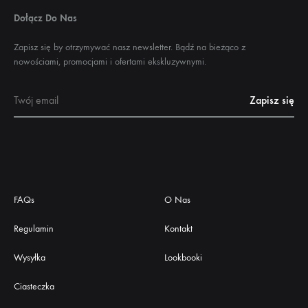
Dołącz Do Nas
Zapisz się by otrzymywać nasz newsletter. Bądź na bieżąco z
nowościami, promocjami i ofertami ekskluzywnymi.
FAQs
O Nas
Regulamin
Kontakt
Wysyłka
Lookbooki
Ciasteczka