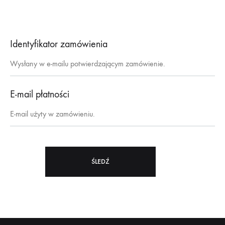
Identyfikator zamówienia
E-mail płatności
ŚLEDŹ