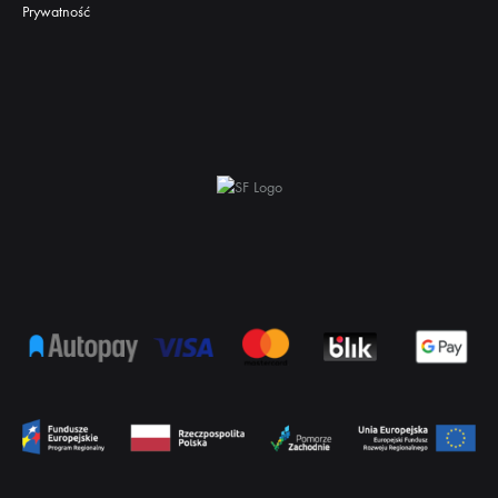
Prywatność